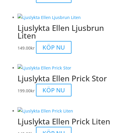
Ljuslykta Ellen Ljusbrun
Liten
KÖP NU
149.00
kr
Ljuslykta Ellen Prick Stor
KÖP NU
199.00
kr
Ljuslykta Ellen Prick Liten