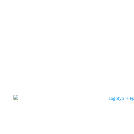
Öppettider Mån-Fre 09:00-
17:00 Alltid lunchöppet!