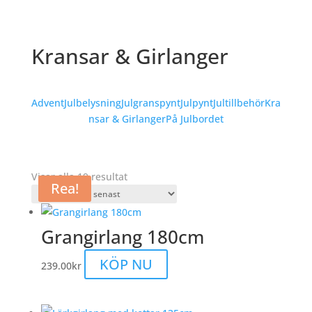
Kransar & Girlanger
Advent
Julbelysning
Julgranspynt
Julpynt
Jultillbehör
Kra
nsar & Girlanger
På Julbordet
Sortera
Visar alla 19 resultat
Rea!
efter
senaste
Grangirlang 180cm
KÖP NU
239.00
kr