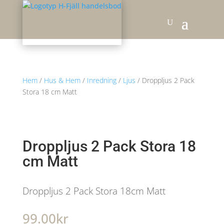
Hem
/
Hus & Hem
/
Inredning
/
Ljus
/ Droppljus 2 Pack
Stora 18 cm Matt
Droppljus 2 Pack Stora 18
cm Matt
Droppljus 2 Pack Stora 18cm Matt
99.00
kr