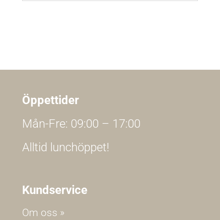
Öppettider
Mån-Fre: 09:00 – 17:00
Alltid lunchöppet!
Kundservice
Om oss »