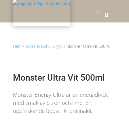
Hem
/
Godis & Gott
/
Dryck
/ Monster Ultra Vit 500ml
Monster Ultra Vit 500ml
Monster Energy Ultra är en energidryck
med smak av citron och lime. En
uppfriskande boost likt originalet.