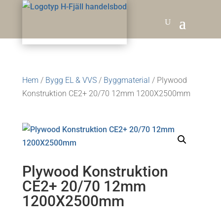
Hem
/
Bygg EL & VVS
/
Byggmaterial
/ Plywood
Konstruktion CE2+ 20/70 12mm 1200X2500mm
Plywood Konstruktion
CE2+ 20/70 12mm
1200X2500mm