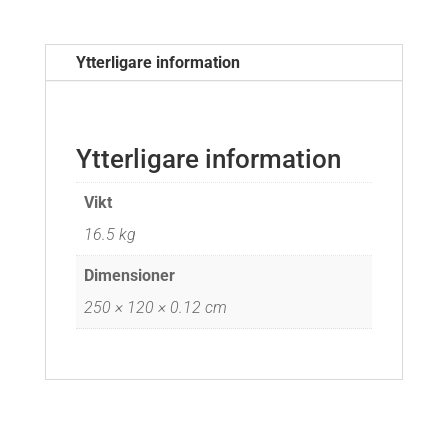
1200X2500mm
mängd
Ytterligare information
Ytterligare information
Vikt
16.5 kg
Dimensioner
250 × 120 × 0.12 cm