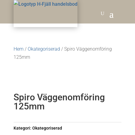
Hem
/
Okategoriserad
/ Spiro Väggenomföring
125mm
Spiro Väggenomföring
125mm
Kategori:
Okategoriserad