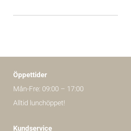
Öppettider
Mån-Fre: 09:00 – 17:00
Alltid lunchöppet!
Kundservice