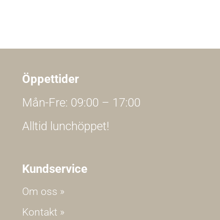
Öppettider
Mån-Fre: 09:00 – 17:00
Alltid lunchöppet!
Kundservice
Om oss »
Kontakt »