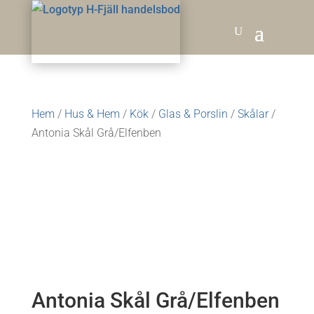
Hem
/
Hus & Hem
/
Kök
/
Glas & Porslin
/
Skålar
/
Antonia Skål Grå/Elfenben
Antonia Skål Grå/Elfenben