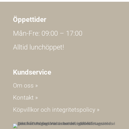
Öppettider
Mån-Fre: 09:00 – 17:00
Alltid lunchöppet!
Kundservice
Om oss »
Kontakt »
Köpvillkor och integritetspolicy »