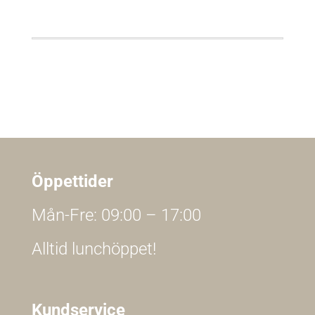
Öppettider
Mån-Fre: 09:00 – 17:00
Alltid lunchöppet!
Kundservice