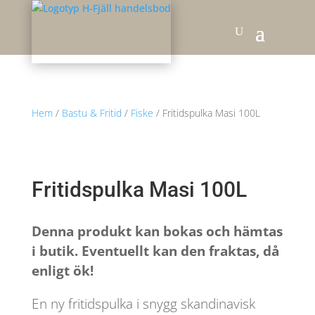
Hem
/
Bastu & Fritid
/
Fiske
/ Fritidspulka Masi 100L
Fritidspulka Masi 100L
Denna produkt kan bokas och hämtas
i butik. Eventuellt kan den fraktas, då
enligt ök!
En ny fritidspulka i snygg skandinavisk