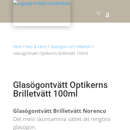
Hem
/
Hus & Hem
/
Glasögon och tillbehör
/
Glasögontvätt Optikerns Brilletvätt 100ml
Glasögontvätt Optikerns
Brilletvätt 100ml
Glasögontvätt Brilletvätt Norenco
Det mest skonsamma sättet att rengöra
glasögon.