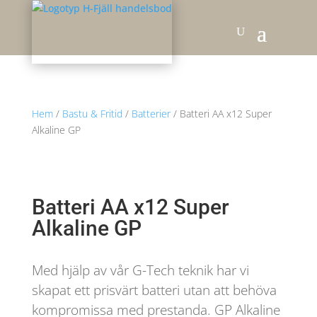
Hem
/
Bastu & Fritid
/
Batterier
/ Batteri AA x12 Super
Alkaline GP
Batteri AA x12 Super
Alkaline GP
Med hjälp av vår G-Tech teknik har vi
skapat ett prisvärt batteri utan att behöva
kompromissa med prestanda. GP Alkaline