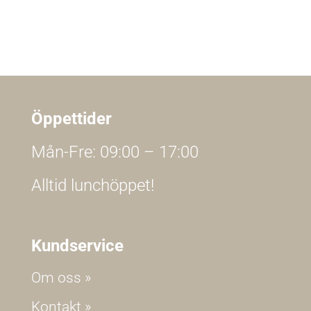
Öppettider
Mån-Fre: 09:00 – 17:00
Alltid lunchöppet!
Kundservice
Om oss »
Kontakt »