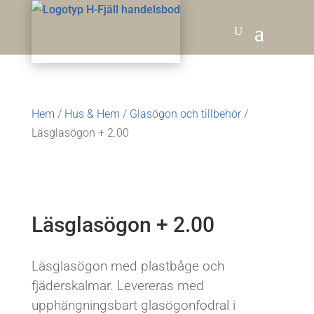
Hem
/
Hus & Hem
/
Glasögon och tillbehör
/
Läsglasögon + 2.00
Läsglasögon + 2.00
Läsglasögon med plastbåge och
fjäderskalmar. Levereras med
upphängningsbart glasögonfodral i