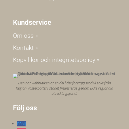
Kundservice
Om oss »
Kontakt »
Köpvillkor och integritetspolicy »
Den här webbutiken är en del i det företagsstöd vi sökt från
Region Västerbotten, stödet finansieras genom EU:s regionala
utvecklingsfond.
Följ oss
Följ