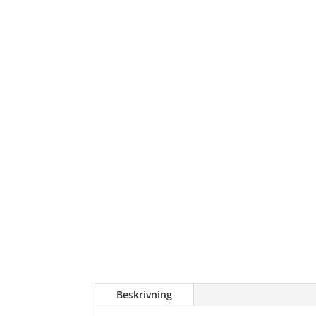
Beskrivning