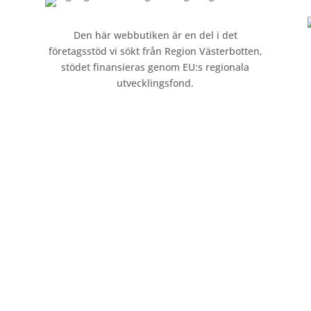
Den här webbutiken är en del i det
företagsstöd vi sökt från Region Västerbotten,
stödet finansieras genom EU:s regionala
utvecklingsfond.