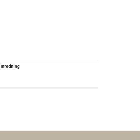
:
Inredning