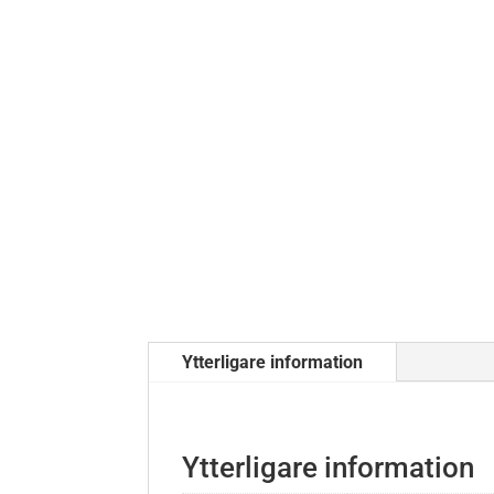
Ytterligare information
Ytterligare information