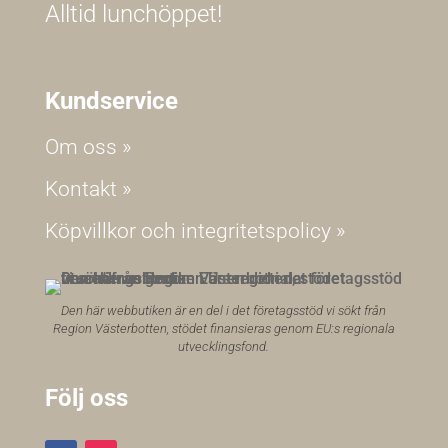
Alltid lunchöppet!
Kundservice
Om oss »
Kontakt »
Köpvillkor och integritetspolicy »
Den här webbutiken är en del i det företagsstöd vi sökt från
Region Västerbotten, stödet finansieras genom EU:s regionala
utvecklingsfond.
Följ oss