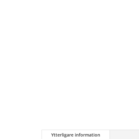
Ytterligare information