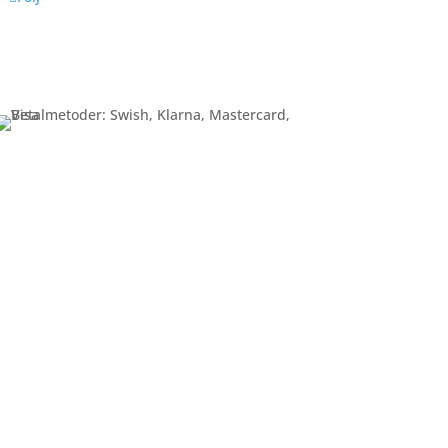
Betalning