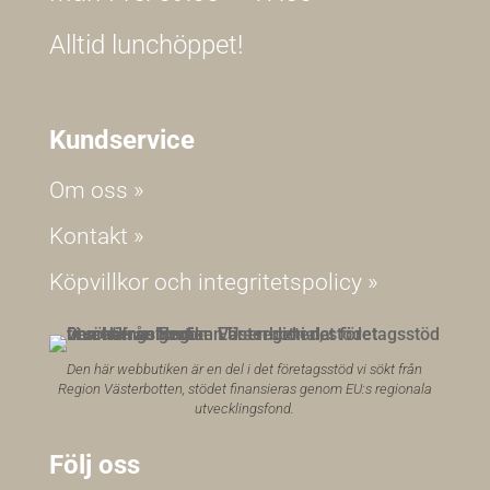
Alltid lunchöppet!
Kundservice
Om oss »
Kontakt »
Köpvillkor och integritetspolicy »
Den här webbutiken är en del i det företagsstöd vi sökt från
Region Västerbotten, stödet finansieras genom EU:s regionala
utvecklingsfond.
Följ oss