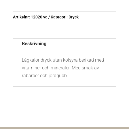
Artikelnr:
12020 va
Kategori:
Dryck
Beskrivning
Lågkaloridryck utan kolsyra berikad med
vitaminer och mineraler. Med smak av
rabarber och jordgubb.