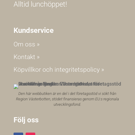
Alltid lunchöppet!
Kundservice
Om oss »
Kontakt »
Köpvillkor och integritetspolicy »
Den här webbutiken är en del i det företagsstöd vi sökt från
Region Västerbotten, stödet finansieras genom EU:s regionala
utvecklingsfond.
Följ oss