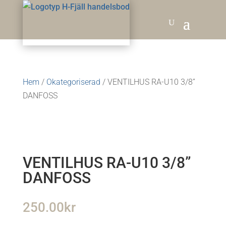
Hem
/
Okategoriserad
/ VENTILHUS RA-U10 3/8”
DANFOSS
VENTILHUS RA-U10 3/8”
DANFOSS
250.00
kr