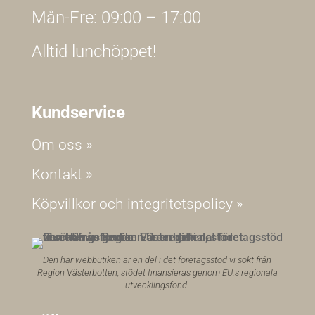
Mån-Fre: 09:00 – 17:00
Alltid lunchöppet!
Kundservice
Om oss »
Kontakt »
Köpvillkor och integritetspolicy »
Den här webbutiken är en del i det företagsstöd vi sökt från
Region Västerbotten, stödet finansieras genom EU:s regionala
utvecklingsfond.