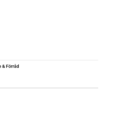
 & Förråd